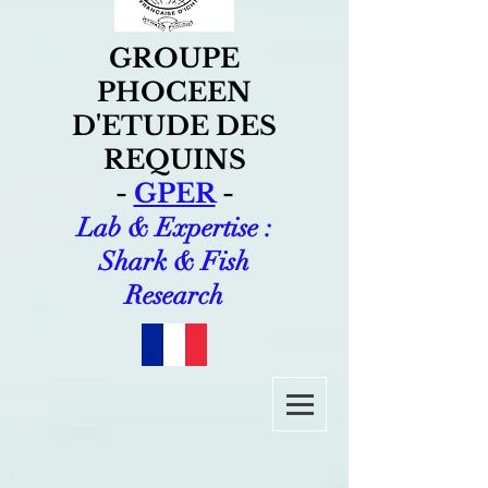
GROUPE
PHOCEEN
D'ETUDE DES
REQUINS
-
GPER
-
Lab & Expertise :
Shark & Fish
Research