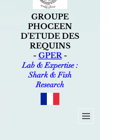
GROUPE
PHOCEEN
D'ETUDE DES
REQUINS
-
GPER
-
Lab & Expertise :
Shark & Fish
Research